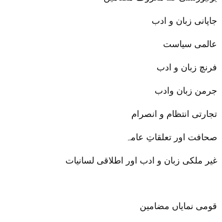
جاپانی زبان و ادب
عالمی سیاست
فرنچ زبان و ادب
جرمن زبان وادب
تجارتی انتظام و انصرام
صحافت اور تعلقاتِ عامہ
غیر ملکی زبان و ادب اور اطلاقی لسانیات
قومی نمایاں مضامین